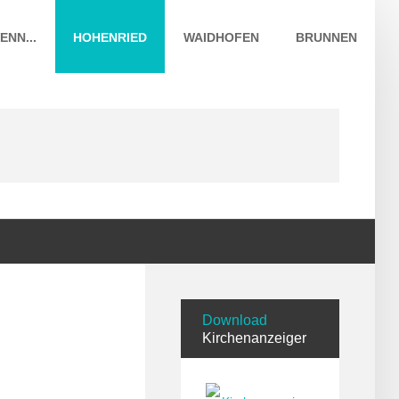
ENN...
HOHENRIED
WAIDHOFEN
BRUNNEN
Download
Kirchenanzeiger