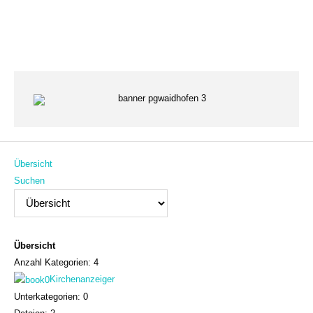
Übersicht
Suchen
Übersicht
Anzahl Kategorien: 4
Kirchenanzeiger
Unterkategorien: 0